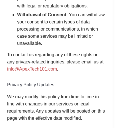
with legal or regulatory obligations.
Withdrawal of Consent:
You can withdraw
your consent to certain types of data
processing or communications, in which
case some services may be limited or
unavailable.
To contact us regarding any of these rights or
any privacy-related inquiries, please email us at:
info@ApexTech101.com
.
Privacy Policy Updates
We may modify this policy from time to time in
line with changes in our services or legal
requirements. Any updates will be posted on this
page with the effective date modified.