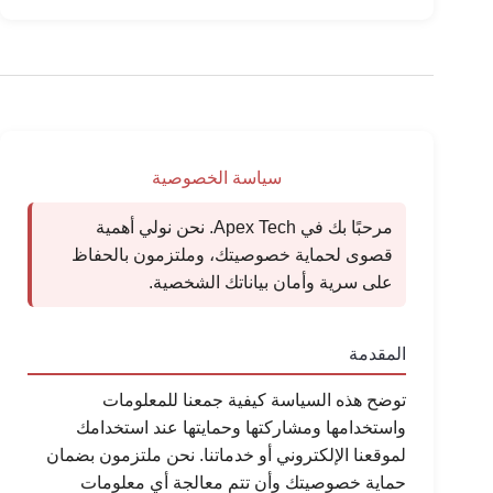
سياسة الخصوصية
مرحبًا بك في Apex Tech. نحن نولي أهمية
قصوى لحماية خصوصيتك، وملتزمون بالحفاظ
على سرية وأمان بياناتك الشخصية.
المقدمة
توضح هذه السياسة كيفية جمعنا للمعلومات
واستخدامها ومشاركتها وحمايتها عند استخدامك
لموقعنا الإلكتروني أو خدماتنا. نحن ملتزمون بضمان
حماية خصوصيتك وأن تتم معالجة أي معلومات