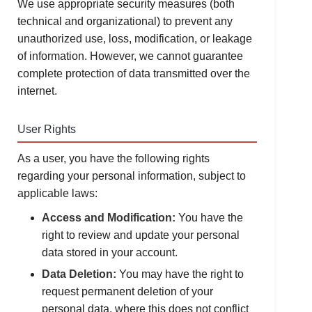
We use appropriate security measures (both
technical and organizational) to prevent any
unauthorized use, loss, modification, or leakage
of information. However, we cannot guarantee
complete protection of data transmitted over the
internet.
User Rights
As a user, you have the following rights
regarding your personal information, subject to
applicable laws:
Access and Modification:
You have the
right to review and update your personal
data stored in your account.
Data Deletion:
You may have the right to
request permanent deletion of your
personal data, where this does not conflict