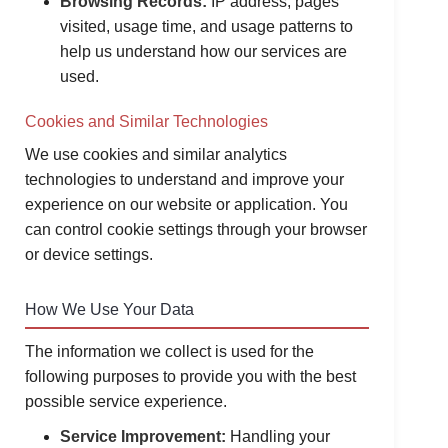
Browsing Records:
IP address, pages
visited, usage time, and usage patterns to
help us understand how our services are
used.
Cookies and Similar Technologies
We use cookies and similar analytics
technologies to understand and improve your
experience on our website or application. You
can control cookie settings through your browser
or device settings.
How We Use Your Data
The information we collect is used for the
following purposes to provide you with the best
possible service experience.
Service Improvement:
Handling your