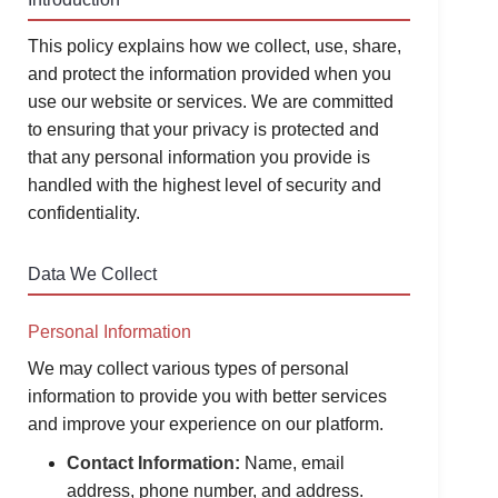
This policy explains how we collect, use, share,
and protect the information provided when you
use our website or services. We are committed
to ensuring that your privacy is protected and
that any personal information you provide is
handled with the highest level of security and
confidentiality.
Data We Collect
Personal Information
We may collect various types of personal
information to provide you with better services
and improve your experience on our platform.
Contact Information:
Name, email
address, phone number, and address.