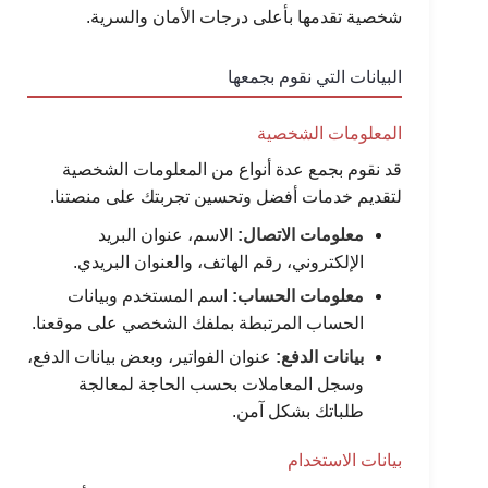
شخصية تقدمها بأعلى درجات الأمان والسرية.
البيانات التي نقوم بجمعها
المعلومات الشخصية
قد نقوم بجمع عدة أنواع من المعلومات الشخصية
لتقديم خدمات أفضل وتحسين تجربتك على منصتنا.
معلومات الاتصال:
الاسم، عنوان البريد
الإلكتروني، رقم الهاتف، والعنوان البريدي.
معلومات الحساب:
اسم المستخدم وبيانات
الحساب المرتبطة بملفك الشخصي على موقعنا.
بيانات الدفع:
عنوان الفواتير، وبعض بيانات الدفع،
وسجل المعاملات بحسب الحاجة لمعالجة
طلباتك بشكل آمن.
بيانات الاستخدام