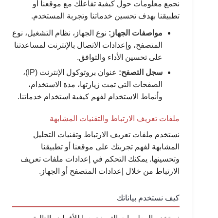
نجمع معلومات حول كيفية تفاعلك مع موقعنا أو
تطبيقنا بهدف تحسين خدماتنا وتجربة المستخدم.
مواصفات الجهاز:
نوع الجهاز، نظام التشغيل، نوع
المتصفح، وإعدادات الاتصال بالإنترنت لمساعدتنا
على تحسين الأداء والتوافق.
سجل التصفح:
عنوان بروتوكول الإنترنت (IP)،
الصفحات التي تمت زيارتها، مدة الاستخدام،
وأنماط الاستخدام لفهم كيفية استخدام خدماتنا.
ملفات تعريف الارتباط والتقنيات المشابهة
نستخدم ملفات تعريف الارتباط وتقنيات التحليل
المشابهة لفهم تجربتك على موقعنا أو تطبيقنا
وتحسينها. يمكنك التحكم في إعدادات ملفات تعريف
الارتباط من خلال إعدادات المتصفح أو الجهاز.
كيف نستخدم بياناتك