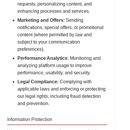
requests, personalizing content, and
enhancing processes and services.
Marketing and Offers:
Sending
notifications, special offers, or promotional
content (where permitted by law and
subject to your communication
preferences).
Performance Analytics:
Monitoring and
analyzing platform usage to improve
performance, usability, and security.
Legal Compliance:
Complying with
applicable laws and enforcing or protecting
our legal rights, including fraud detection
and prevention.
Information Protection