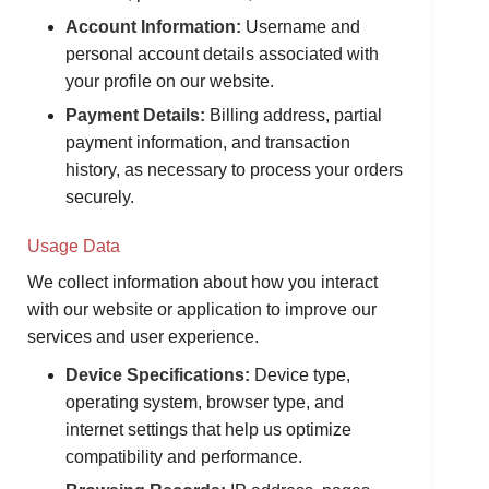
Account Information:
Username and
personal account details associated with
your profile on our website.
Payment Details:
Billing address, partial
payment information, and transaction
history, as necessary to process your orders
securely.
Usage Data
We collect information about how you interact
with our website or application to improve our
services and user experience.
Device Specifications:
Device type,
operating system, browser type, and
internet settings that help us optimize
compatibility and performance.